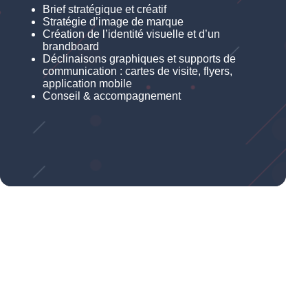
Brief stratégique et créatif
Stratégie d’image de marque
Création de l’identité visuelle et d’un
brandboard
Déclinaisons graphiques et supports de
communication : cartes de visite, flyers,
application mobile
Conseil & accompagnement