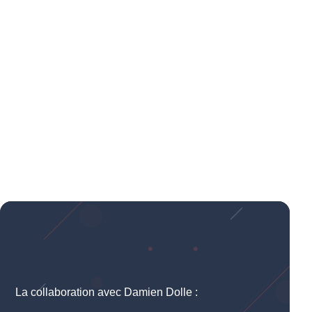
La collaboration avec Damien Dolle :