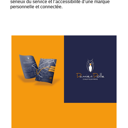
sérieux du service et l’accessibilité d’une marque
personnelle et connectée.