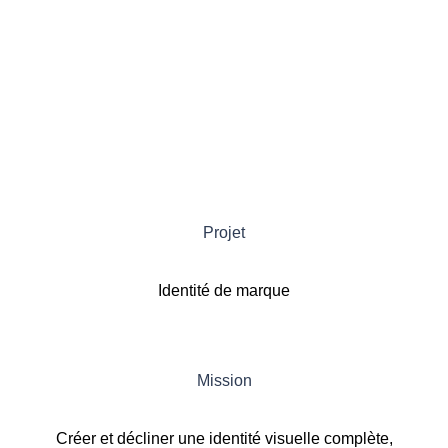
Projet
Identité de marque
Mission
Créer et décliner une identité visuelle complète,