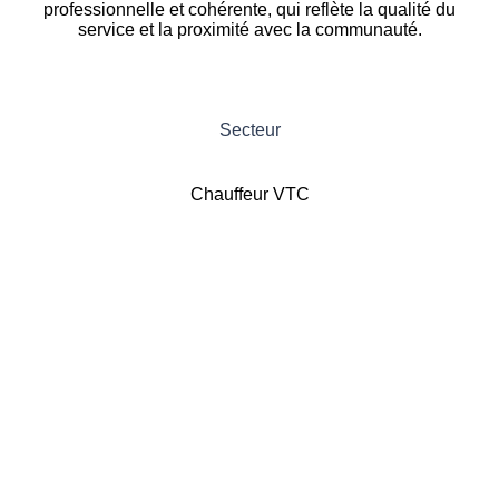
professionnelle et cohérente, qui reflète la qualité du
service et la proximité avec la communauté.
Secteur
Chauffeur VTC