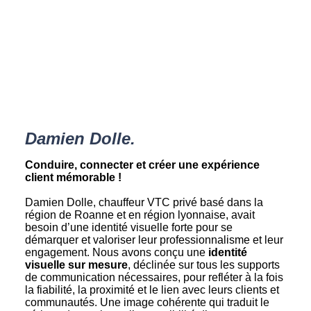
Damien Dolle.
Conduire, connecter et créer une expérience
client mémorable !
Damien Dolle, chauffeur VTC privé basé dans la
région de Roanne et en région lyonnaise, avait
besoin d’une identité visuelle forte pour se
démarquer et valoriser leur professionnalisme et leur
engagement. Nous avons conçu une
identité
visuelle sur mesure
, déclinée sur tous les supports
de communication nécessaires, pour refléter à la fois
la fiabilité, la proximité et le lien avec leurs clients et
communautés. Une image cohérente qui traduit le