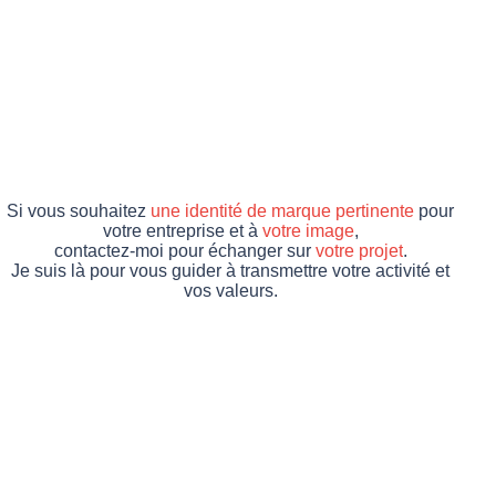
Si vous souhaitez
une identité de marque pertinente
pour
votre entreprise et à
votre image
,
contactez-moi pour échanger sur
votre projet
.
Je suis là pour vous guider à transmettre votre activité et
vos valeurs.