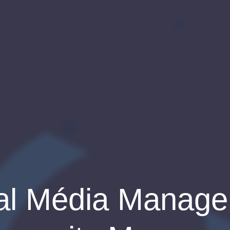
al Média Manag