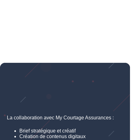
La collaboration avec My Courtage Assurances :
Brief stratégique et créatif
Création de contenus digitaux