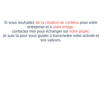
Si vous souhaitez
de la création de contenu
pour votre
entreprise et à
votre image
,
contactez-moi pour échanger sur
votre projet
.
Je suis là pour vous guider à transmettre votre activité et
vos valeurs.