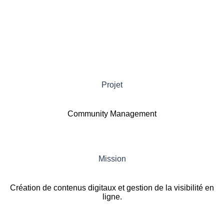
Projet
Community Management
Mission
Création de contenus digitaux et gestion de la visibilité en
ligne.