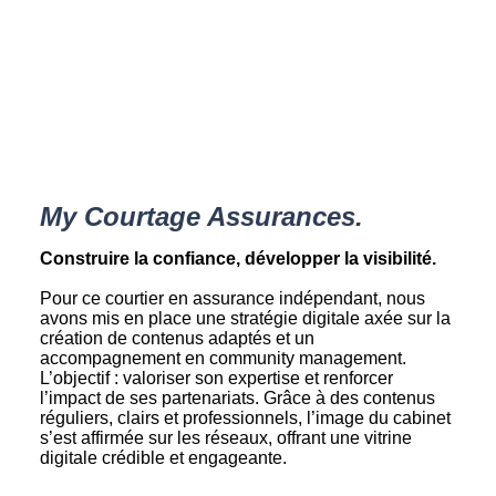
My Courtage Assurances.
Construire la confiance, développer la visibilité.
Pour ce courtier en assurance indépendant, nous
avons mis en place une stratégie digitale axée sur la
création de contenus adaptés et un
accompagnement en community management.
L’objectif : valoriser son expertise et renforcer
l’impact de ses partenariats. Grâce à des contenus
réguliers, clairs et professionnels, l’image du cabinet
s’est affirmée sur les réseaux, offrant une vitrine
digitale crédible et engageante.