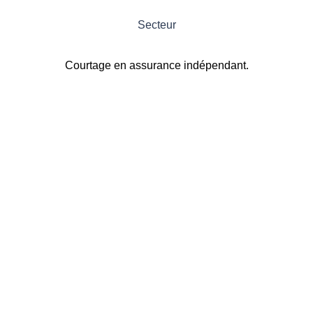
Secteur
Courtage en assurance indépendant.