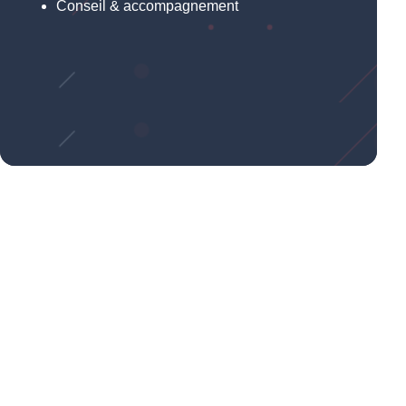
Conseil & accompagnement