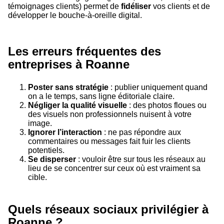
témoignages clients) permet de
fidéliser
vos clients et de
développer le bouche-à-oreille digital.
Les erreurs fréquentes des
entreprises à Roanne
Poster sans stratégie
: publier uniquement quand
on a le temps, sans ligne éditoriale claire.
Négliger la qualité visuelle
: des photos floues ou
des visuels non professionnels nuisent à votre
image.
Ignorer l’interaction
: ne pas répondre aux
commentaires ou messages fait fuir les clients
potentiels.
Se disperser
: vouloir être sur tous les réseaux au
lieu de se concentrer sur ceux où est vraiment sa
cible.
Quels réseaux sociaux privilégier à
Roanne ?