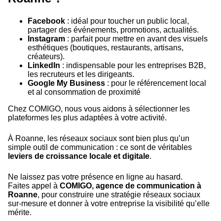
Facebook
: idéal pour toucher un public local,
partager des événements, promotions, actualités.
Instagram
: parfait pour mettre en avant des visuels
esthétiques (boutiques, restaurants, artisans,
créateurs).
LinkedIn
: indispensable pour les entreprises B2B,
les recruteurs et les dirigeants.
Google My Business
: pour le référencement local
et al consommation de proximité
Chez COMIGO, nous vous aidons à sélectionner les
plateformes les plus adaptées à votre activité.
À Roanne, les réseaux sociaux sont bien plus qu’un
simple outil de communication : ce sont de véritables
leviers de croissance locale et digitale
.
Ne laissez pas votre présence en ligne au hasard.
Faites appel à
COMIGO, agence de communication à
Roanne
, pour construire une stratégie réseaux sociaux
sur-mesure et donner à votre entreprise la visibilité qu’elle
mérite.