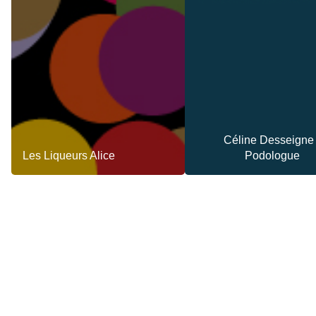
Céline Desseigne 
Les Liqueurs Alice
Podologue