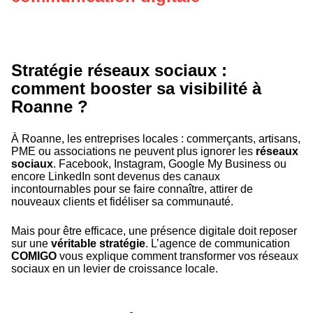
Stratégie réseaux sociaux :
comment booster sa visibilité à
Roanne ?
À Roanne, les entreprises locales : commerçants, artisans,
PME ou associations ne peuvent plus ignorer les
réseaux
sociaux
. Facebook, Instagram, Google My Business ou
encore LinkedIn sont devenus des canaux
incontournables pour se faire connaître, attirer de
nouveaux clients et fidéliser sa communauté.
Mais pour être efficace, une présence digitale doit reposer
sur une
véritable stratégie
. L’agence de communication
COMIGO
vous explique comment transformer vos réseaux
sociaux en un levier de croissance locale.