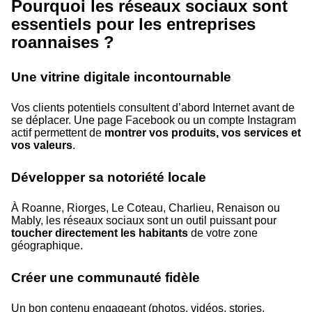
Pourquoi les réseaux sociaux sont
essentiels pour les entreprises
roannaises ?
Une vitrine digitale incontournable
Vos clients potentiels consultent d’abord Internet avant de
se déplacer. Une page Facebook ou un compte Instagram
actif permettent de
montrer vos produits, vos services et
vos valeurs
.
Développer sa notoriété locale
À Roanne, Riorges, Le Coteau, Charlieu, Renaison ou
Mably, les réseaux sociaux sont un outil puissant pour
toucher directement les habitants
de votre zone
géographique.
Créer une communauté fidèle
Un bon contenu engageant (photos, vidéos, stories,