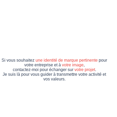
Si vous souhaitez
une identité de marque pertinente
pour
votre entreprise et à
votre image
,
contactez-moi pour échanger sur
votre projet
.
Je suis là pour vous guider à transmettre votre activité et
vos valeurs.