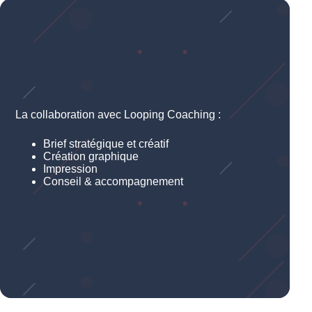
La collaboration avec Looping Coaching :
Brief stratégique et créatif
Création graphique
Impression
Conseil & accompagnement