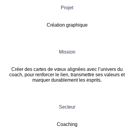
Projet
Création graphique
Mission
Créer des cartes de vœux alignées avec l’univers du
coach, pour renforcer le lien, transmettre ses valeurs et
marquer durablement les esprits.
Secteur
Coaching