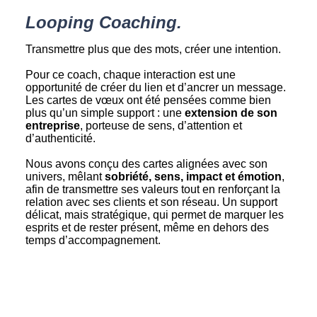
Looping Coaching.
Transmettre plus que des mots, créer une intention.
Pour ce coach, chaque interaction est une
opportunité de créer du lien et d’ancrer un message.
Les cartes de vœux ont été pensées comme bien
plus qu’un simple support : une
extension de son
entreprise
, porteuse de sens, d’attention et
d’authenticité.
Nous avons conçu des cartes alignées avec son
univers, mêlant
sobriété, sens, impact et émotion
,
afin de transmettre ses valeurs tout en renforçant la
relation avec ses clients et son réseau. Un support
délicat, mais stratégique, qui permet de marquer les
esprits et de rester présent, même en dehors des
temps d’accompagnement.