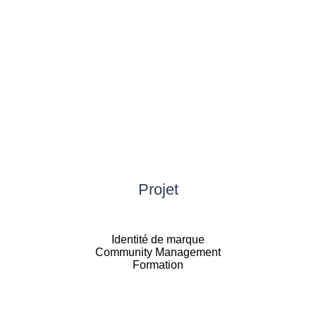
Projet
Identité de marque
Community Management
Formation