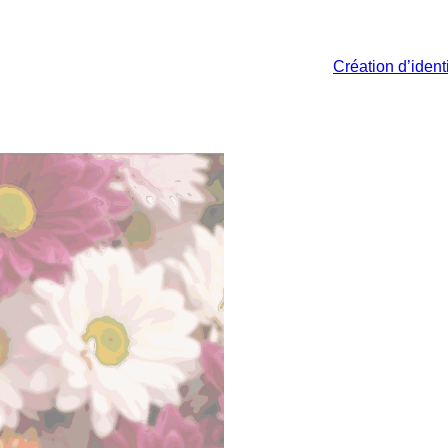
Création d’identi