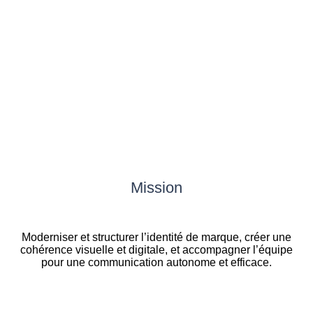
Mission
Moderniser et structurer l’identité de marque, créer une
cohérence visuelle et digitale, et accompagner l’équipe
pour une communication autonome et efficace.