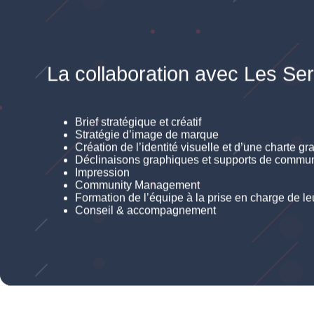
La collaboration avec Les Se
Brief stratégique et créatif
Stratégie d’image de marque
Création de l’identité visuelle et d’une charte g
Déclinaisons graphiques et supports de communica
Impression
Community Management
Formation de l’équipe à la prise en charge de l
Conseil & accompagnement