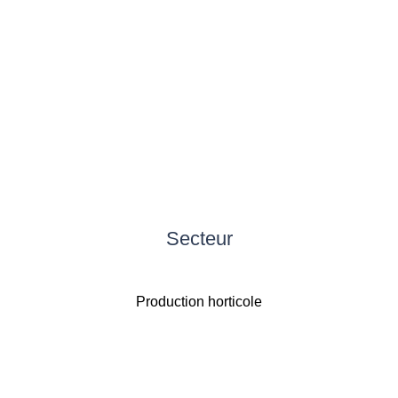
Secteur
Production horticole