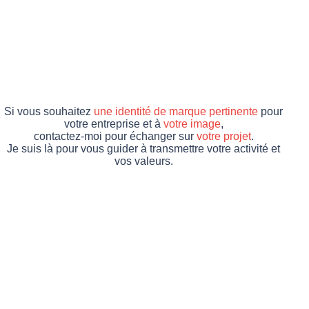
Si vous souhaitez
une identité de marque pertinente
pour
votre entreprise et à
votre image
,
contactez-moi pour échanger sur
votre projet
.
Je suis là pour vous guider à transmettre votre activité et
vos valeurs.