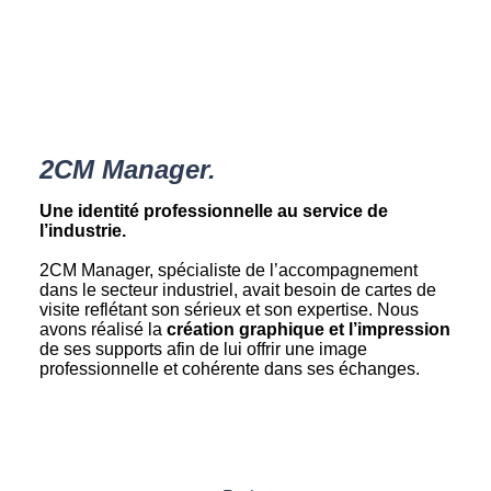
2CM Manager.
Une identité professionnelle au service de
l’industrie.
2CM Manager, spécialiste de l’accompagnement
dans le secteur industriel, avait besoin de cartes de
visite reflétant son sérieux et son expertise. Nous
avons réalisé la
création graphique et l’impression
de ses supports afin de lui offrir une image
professionnelle et cohérente dans ses échanges.