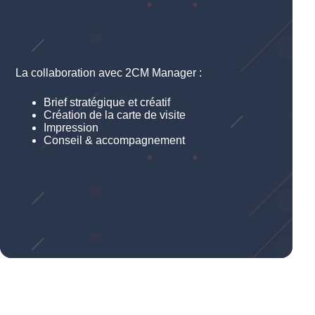
La collaboration avec 2CM Manager :
Brief stratégique et créatif
Création de la carte de visite
Impression
Conseil & accompagnement