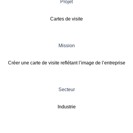
Projet
Cartes de visite
Mission
Créer une carte de visite reflétant l’image de l’entreprise
Secteur
Industrie