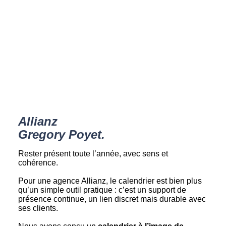
Allianz
Gregory Poyet.
Rester présent toute l’année, avec sens et
cohérence.
Pour une agence Allianz, le calendrier est bien plus
qu’un simple outil pratique : c’est un support de
présence continue, un lien discret mais durable avec
ses clients.