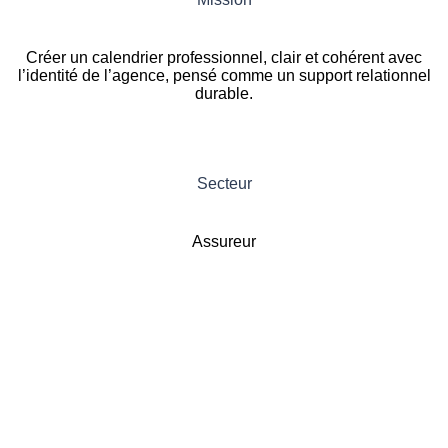
Créer un calendrier professionnel, clair et cohérent avec
l’identité de l’agence, pensé comme un support relationnel
durable.
Secteur
Assureur