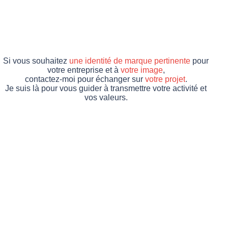
Si vous souhaitez
une identité de marque pertinente
pour
votre entreprise et à
votre image
,
contactez-moi pour échanger sur
votre projet
.
Je suis là pour vous guider à transmettre votre activité et
vos valeurs.