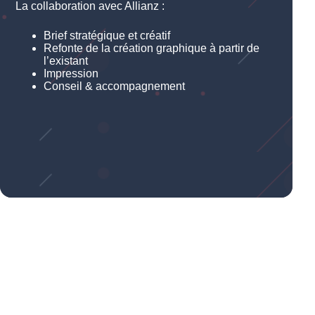
La collaboration avec Allianz :
Brief stratégique et créatif
Refonte de la création graphique à partir de
l’existant
Impression
Conseil & accompagnement