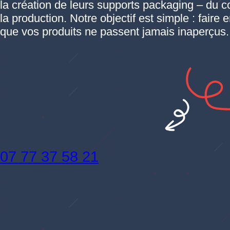
la création de leurs supports packaging – du c
la production. Notre objectif est simple : faire 
que vos produits ne passent jamais inaperçus.
07 77 37 58 21