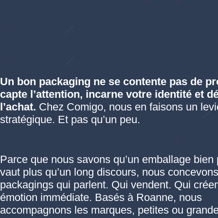
Un bon packaging ne se contente pas de pro
capte l’attention, incarne votre identité et 
l’achat.
Chez Comigo, nous en faisons un levi
stratégique. Et pas qu’un peu.
Parce que nous savons qu’un emballage bien
vaut plus qu’un long discours, nous concevon
packagings qui parlent. Qui vendent. Qui crée
émotion immédiate. Basés à Roanne, nous
accompagnons les marques, petites ou grande