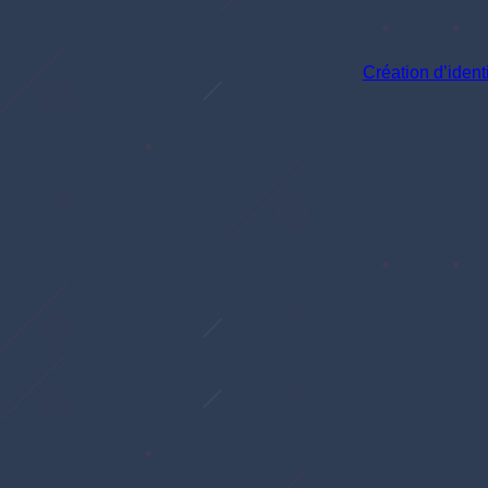
Création d’identi