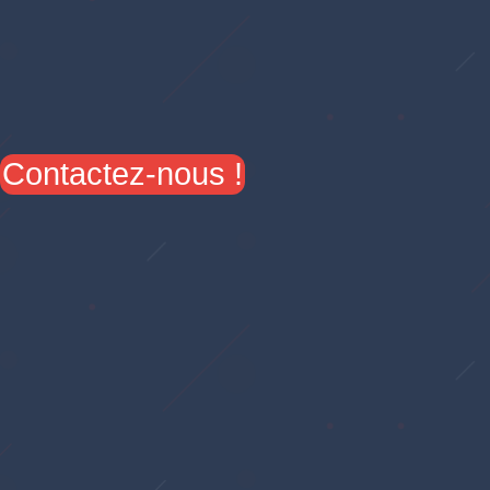
Contactez-nous !