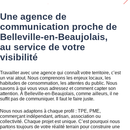
Une agence de
communication proche de
Belleville-en-Beaujolais,
au service de votre
visibilité
Travailler avec une agence qui connaît votre territoire, c’est
un vrai atout. Nous comprenons les enjeux locaux, les
habitudes de consommation, les attentes du public. Nous
savons à qui vous vous adressez et comment capter son
attention. À Belleville-en-Beaujolais, comme ailleurs, il ne
suffit pas de communiquer. Il faut le faire juste.
Nous nous adaptons à chaque profil : TPE, PME,
commerçant indépendant, artisan, association ou
collectivité. Chaque projet est unique. C’est pourquoi nous
partons toujours de votre réalité terrain pour construire une