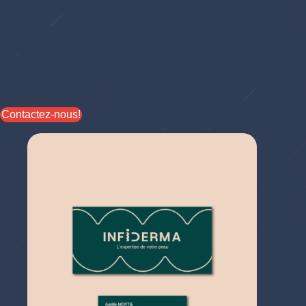
Contactez-nous!