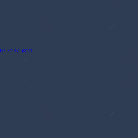
07 77 37 58 21