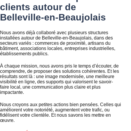
clients autour de
Belleville-en-Beaujolais
Nous avons déjà collaboré avec plusieurs structures
installées autour de Belleville-en-Beaujolais, dans des
secteurs variés : commerces de proximité, artisans du
bâtiment, associations locales, entreprises industrielles,
établissements publics.
À chaque mission, nous avons pris le temps d’écouter, de
comprendre, de proposer des solutions cohérentes. Et les
résultats sont là : une image modernisée, une meilleure
visibilité en ligne, des supports qui valorisent le savoir-
faire local, une communication plus claire et plus
impactante.
Nous croyons aux petites actions bien pensées. Celles qui
améliorent votre notoriété, augmentent votre trafic, ou
fidélisent votre clientèle. Et nous savons les mettre en
œuvre.