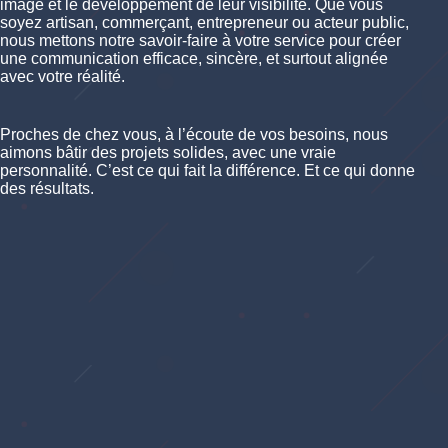
image et le développement de leur visibilité. Que vous
soyez artisan, commerçant, entrepreneur ou acteur public,
nous mettons notre savoir-faire à votre service pour créer
une communication efficace, sincère, et surtout alignée
avec votre réalité.
Proches de chez vous, à l’écoute de vos besoins, nous
aimons bâtir des projets solides, avec une vraie
personnalité. C’est ce qui fait la différence. Et ce qui donne
des résultats.