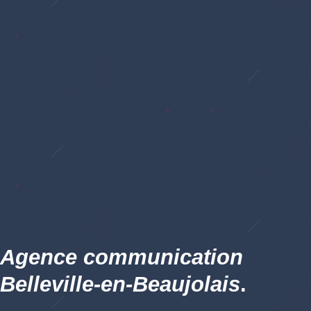
Agence communication
Belleville-en-Beaujolais
.