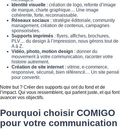
Identité visuelle
: création de logo, refonte d’image
de marque, charte graphique… Une image
cohérente, forte, reconnaissable.
Réseaux sociaux
: stratégie éditoriale, community
management, création de contenus, campagnes
sponsorisées.
Supports imprimés
: flyers, affiches, brochures,
PLV… du design à l’impression, nous gérons tout de
A à Z.
Vidéo, photo, motion design
: donner du
mouvement à votre communication, raconter votre
histoire autrement.
Création de site internet
: vitrine, e-commerce,
responsive, sécurisé, bien référencé… Un site pensé
pour convertir.
Notre but ? Créer des supports qui ont du fond et de
l’impact. Qui vous ressemblent, qui parlent juste, et qui font
avancer vos objectifs.
Pourquoi choisir COMIGO
pour votre communication