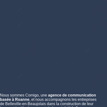
Nous sommes Comigo, une
agence de communication
basée à Roanne
, et nous accompagnons les entreprises
de Belleville-en-Beaujolais dans la construction de leur