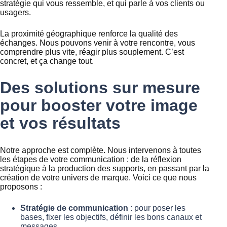
stratégie qui vous ressemble, et qui parle à vos clients ou
usagers.
La proximité géographique renforce la qualité des
échanges. Nous pouvons venir à votre rencontre, vous
comprendre plus vite, réagir plus souplement. C’est
concret, et ça change tout.
Des solutions sur mesure
pour booster votre image
et vos résultats
Notre approche est complète. Nous intervenons à toutes
les étapes de votre communication : de la réflexion
stratégique à la production des supports, en passant par la
création de votre univers de marque. Voici ce que nous
proposons :
Stratégie de communication
: pour poser les
bases, fixer les objectifs, définir les bons canaux et
messages.