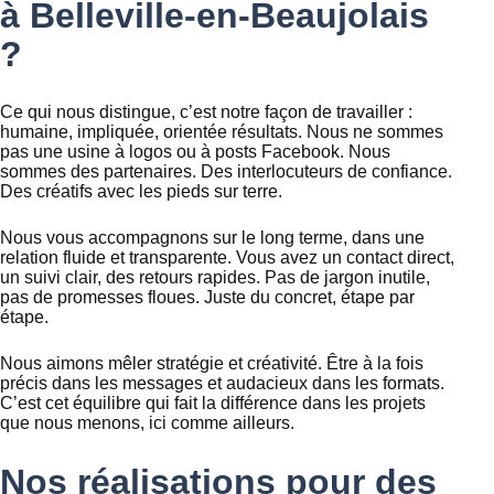
à Belleville-en-Beaujolais
?
Ce qui nous distingue, c’est notre façon de travailler :
humaine, impliquée, orientée résultats. Nous ne sommes
pas une usine à logos ou à posts Facebook. Nous
sommes des partenaires. Des interlocuteurs de confiance.
Des créatifs avec les pieds sur terre.
Nous vous accompagnons sur le long terme, dans une
relation fluide et transparente. Vous avez un contact direct,
un suivi clair, des retours rapides. Pas de jargon inutile,
pas de promesses floues. Juste du concret, étape par
étape.
Nous aimons mêler stratégie et créativité. Être à la fois
précis dans les messages et audacieux dans les formats.
C’est cet équilibre qui fait la différence dans les projets
que nous menons, ici comme ailleurs.
Nos réalisations pour des